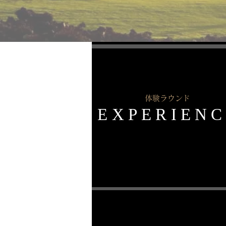
体験ラウンド
EXPERIEN