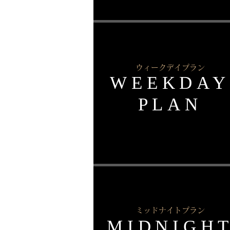
ウィークデイプラン
WEEKDAY
PLAN
ミッドナイトプラン
MIDNIGH