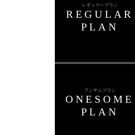
レギュラープラン
REGULAR​
PLAN
ワンサムプラン
ONESOME
​PLAN